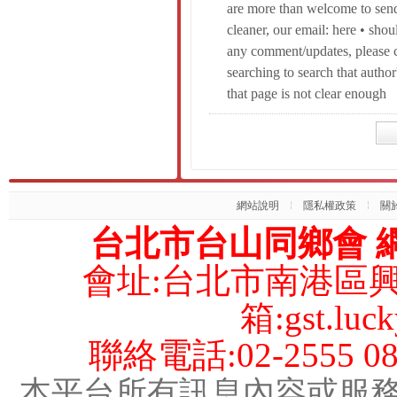
are more than welcome to send 
cleaner, our email: here • shou
any comment/updates, please 
searching to search that author'
that page is not clear enough
網站說明
隱私權政策
關
台北市台山同鄉會 網
會址:台北市南港區興
箱:gst.luck
聯絡電話:02-2555 08
本平台所有訊息內容或服