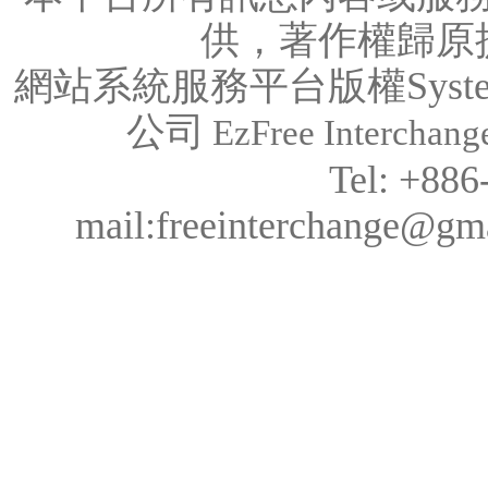
供，著作權歸原
網站系統服務平台版權System C
公司
EzFree Interchange
Tel: +88
mail:freeinterchange@g