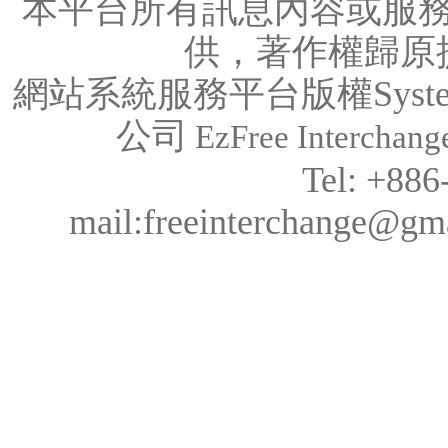
本平台所有訊息內容或服
供，著作權歸原
網站系統服務平台版權System C
公司
EzFree Interchange
Tel: +88
mail:freeinterchange@g