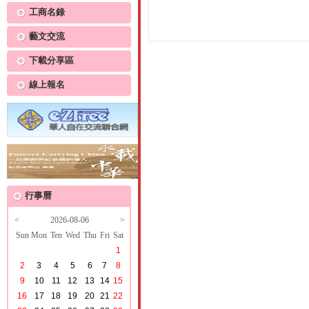
工商名錄
藝文交流
下載分享區
線上報名
行事曆
<
2026-08-06
>
Sun
Mon
Ten
Wed
Thu
Fri
Sat
1
2
3
4
5
6
7
8
9
10
11
12
13
14
15
16
17
18
19
20
21
22